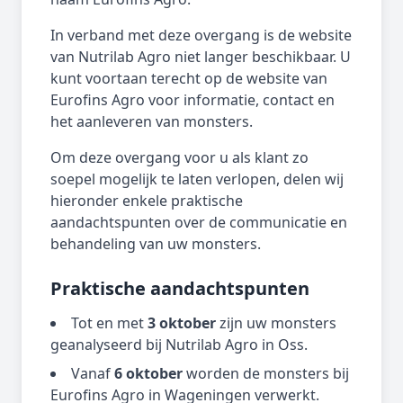
In verband met deze overgang is de website
van Nutrilab Agro niet langer beschikbaar. U
kunt voortaan terecht op de website van
Eurofins Agro voor informatie, contact en
het aanleveren van monsters.
Om deze overgang voor u als klant zo
soepel mogelijk te laten verlopen, delen wij
hieronder enkele praktische
aandachtspunten over de communicatie en
behandeling van uw monsters.
Praktische aandachtspunten
Tot en met
3 oktober
zijn uw monsters
geanalyseerd bij Nutrilab Agro in Oss.
Vanaf
6 oktober
worden de monsters bij
Eurofins Agro in Wageningen verwerkt.