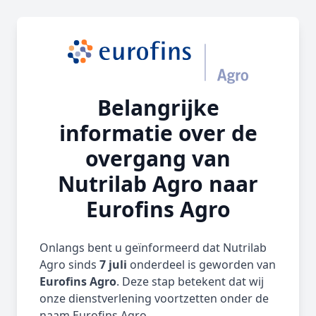
Belangrijke
informatie over de
overgang van
Nutrilab Agro naar
Eurofins Agro
Onlangs bent u geïnformeerd dat Nutrilab
Agro sinds
7 juli
onderdeel is geworden van
Eurofins Agro
. Deze stap betekent dat wij
onze dienstverlening voortzetten onder de
naam Eurofins Agro.