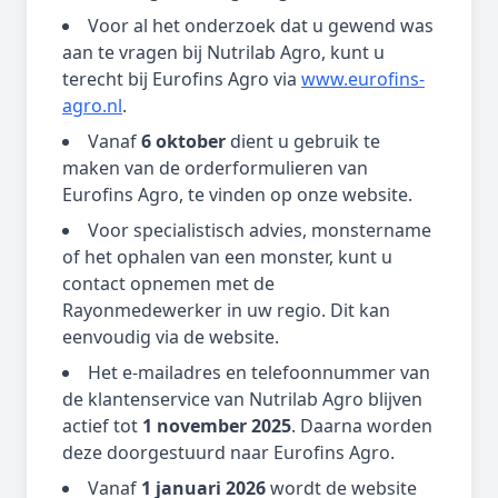
Voor al het onderzoek dat u gewend was
aan te vragen bij Nutrilab Agro, kunt u
terecht bij Eurofins Agro via
www.eurofins-
agro.nl
.
Vanaf
6 oktober
dient u gebruik te
maken van de orderformulieren van
Eurofins Agro, te vinden op onze website.
Voor specialistisch advies, monstername
of het ophalen van een monster, kunt u
contact opnemen met de
Rayonmedewerker in uw regio. Dit kan
eenvoudig via de website.
Het e-mailadres en telefoonnummer van
de klantenservice van Nutrilab Agro blijven
actief tot
1 november 2025
. Daarna worden
deze doorgestuurd naar Eurofins Agro.
Vanaf
1 januari 2026
wordt de website