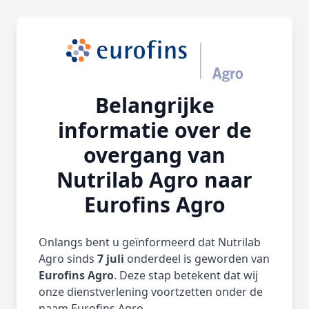
Belangrijke
informatie over de
overgang van
Nutrilab Agro naar
Eurofins Agro
Onlangs bent u geïnformeerd dat Nutrilab
Agro sinds
7 juli
onderdeel is geworden van
Eurofins Agro
. Deze stap betekent dat wij
onze dienstverlening voortzetten onder de
naam Eurofins Agro.