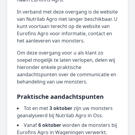
In verband met deze overgang is de website
van Nutrilab Agro niet langer beschikbaar. U
kunt voortaan terecht op de website van
Eurofins Agro voor informatie, contact en
het aanleveren van monsters.
Om deze overgang voor u als klant zo
soepel mogelijk te laten verlopen, delen wij
hieronder enkele praktische
aandachtspunten over de communicatie en
behandeling van uw monsters.
Praktische aandachtspunten
Tot en met
3 oktober
zijn uw monsters
geanalyseerd bij Nutrilab Agro in Oss.
Vanaf
6 oktober
worden de monsters bij
Eurofins Agro in Wageningen verwerkt.