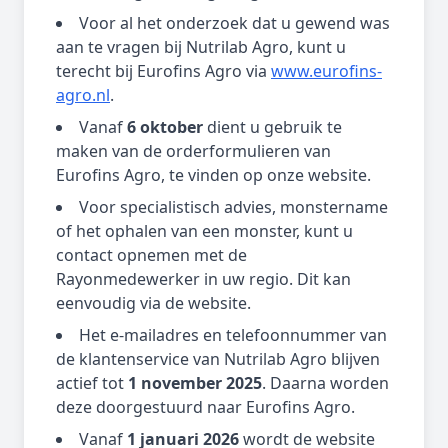
Voor al het onderzoek dat u gewend was
aan te vragen bij Nutrilab Agro, kunt u
terecht bij Eurofins Agro via
www.eurofins-
agro.nl
.
Vanaf
6 oktober
dient u gebruik te
maken van de orderformulieren van
Eurofins Agro, te vinden op onze website.
Voor specialistisch advies, monstername
of het ophalen van een monster, kunt u
contact opnemen met de
Rayonmedewerker in uw regio. Dit kan
eenvoudig via de website.
Het e-mailadres en telefoonnummer van
de klantenservice van Nutrilab Agro blijven
actief tot
1 november 2025
. Daarna worden
deze doorgestuurd naar Eurofins Agro.
Vanaf
1 januari 2026
wordt de website